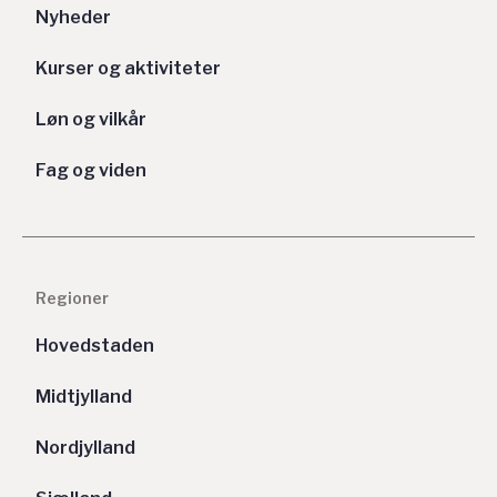
Nyheder
Kurser og aktiviteter
Løn og vilkår
Fag og viden
Regioner
Hovedstaden
Midtjylland
Nordjylland