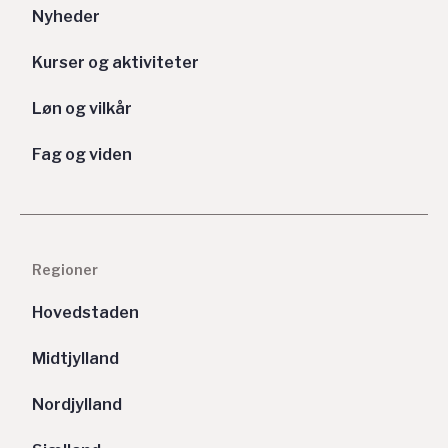
Nyheder
Kurser og aktiviteter
Løn og vilkår
Fag og viden
Regioner
Hovedstaden
Midtjylland
Nordjylland