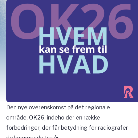
Den nye overenskomst på det regionale
område, OK26, indeholder en række
forbedringer, der får betydning for radiografer i
de kommende tre år.