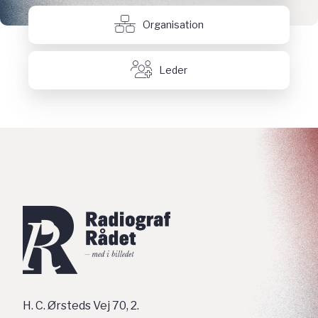
Organisation
Leder
H. C. Ørsteds Vej 70, 2.