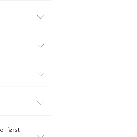
er først