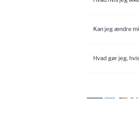
Kan jeg ændre m
Hvad gør jeg, hvis