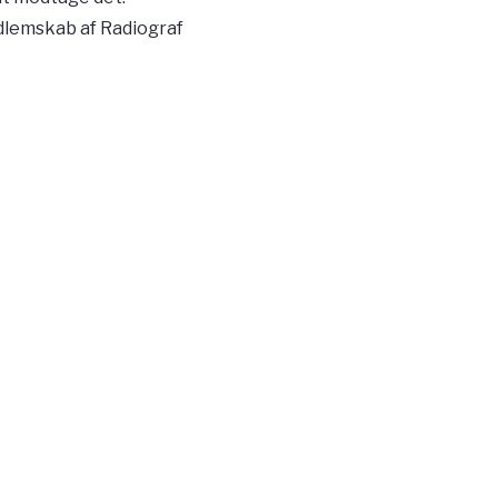
edlemskab af Radiograf