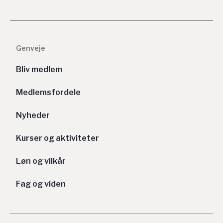
Genveje
Bliv medlem
Medlemsfordele
Nyheder
Kurser og aktiviteter
Løn og vilkår
Fag og viden