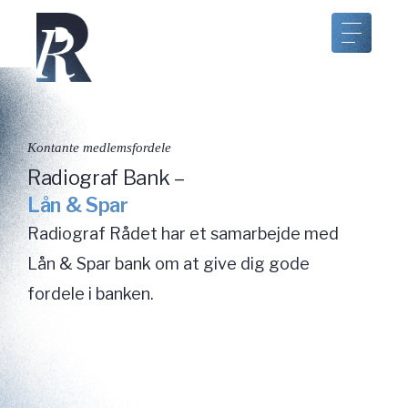
Kontante medlemsfordele
Radiograf Bank –
Lån & Spar
Radiograf Rådet har et samarbejde med
Lån & Spar bank om at give dig gode
fordele i banken.