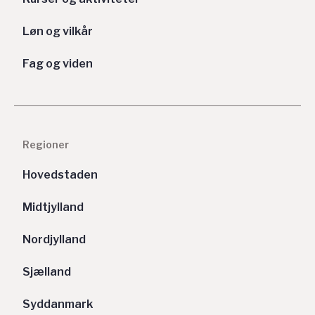
Løn og vilkår
Fag og viden
Regioner
Hovedstaden
Midtjylland
Nordjylland
Sjælland
Syddanmark