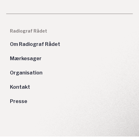
Radiograf Rådet
Om Radiograf Rådet
Mærkesager
Organisation
Kontakt
Presse