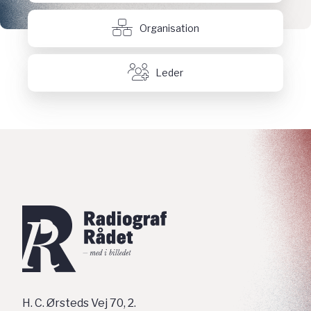
Organisation
Leder
H. C. Ørsteds Vej 70, 2.