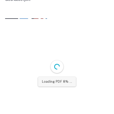
Loading PDF 15% ...