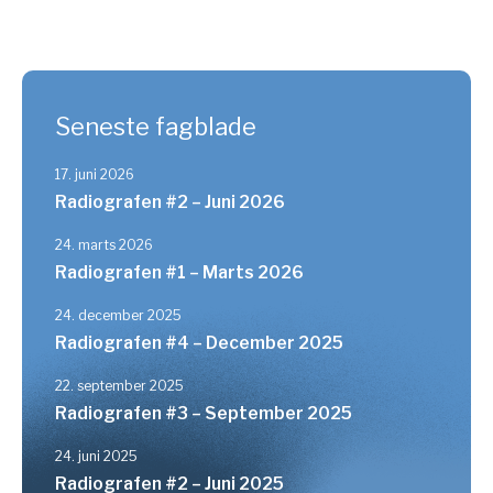
Seneste fagblade
17. juni 2026
Radiografen #2 – Juni 2026
24. marts 2026
Radiografen #1 – Marts 2026
24. december 2025
Radiografen #4 – December 2025
22. september 2025
Radiografen #3 – September 2025
24. juni 2025
Radiografen #2 – Juni 2025