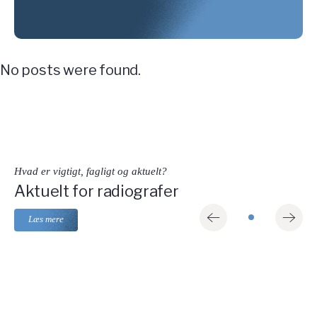
No posts were found.
Hvad er vigtigt, fagligt og aktuelt?
Aktuelt for radiografer
Læs mere