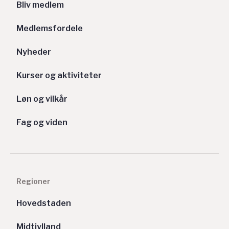
Bliv medlem
Medlemsfordele
Nyheder
Kurser og aktiviteter
Løn og vilkår
Fag og viden
Regioner
Hovedstaden
Midtjylland