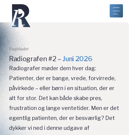
Fagbladet
Radiografen #2 –
Juni 2026
Radiografer møder dem hver dag:
Patienter, der er bange, vrede, forvirrede,
påvirkede – eller børn i en situation, der er
alt for stor. Det kan både skabe pres,
frustration og lange ventetider. Men er det
egentlig patienten, der er besværlig? Det
dykker vi ned i denne udgave af