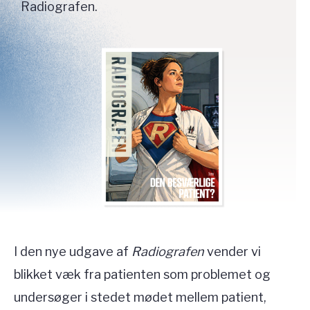
Radiografen.
I den nye udgave af
Radiografen
vender vi
blikket væk fra patienten som problemet og
undersøger i stedet mødet mellem patient,