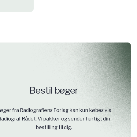
Bestil bøger
øger fra Radiografiens Forlag kan kun købes via
Radiograf Rådet. Vi pakker og sender hurtigt din
bestilling til dig.