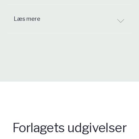
Læs mere
Forlagets udgivelser