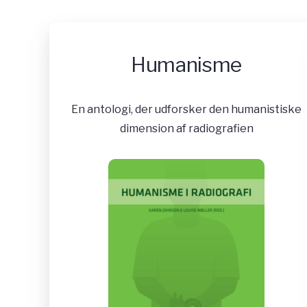
Humanisme
En antologi, der udforsker den humanistiske
dimension af radiografien