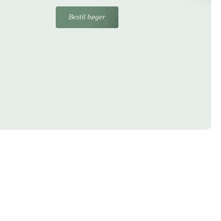
Bestil bøger