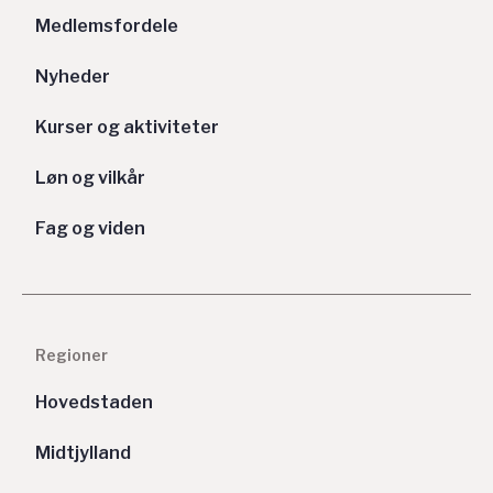
Medlemsfordele
Nyheder
Kurser og aktiviteter
Løn og vilkår
Fag og viden
Regioner
Hovedstaden
Midtjylland