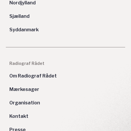
Nordjylland
Sjælland
Syddanmark
Radiograf Rådet
Om Radiograf Rådet
Mærkesager
Organisation
Kontakt
Presse