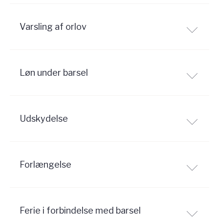
Varsling af orlov
Løn under barsel
Udskydelse
Forlængelse
Ferie i forbindelse med barsel