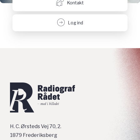
Kontakt
Log ind
H. C. Ørsteds Vej 70, 2.
1879 Frederiksberg