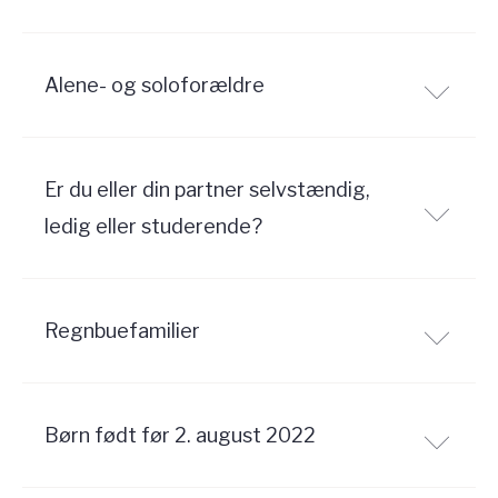
Alene- og soloforældre
Er du eller din partner selvstændig,
ledig eller studerende?
Regnbuefamilier
Børn født før 2. august 2022