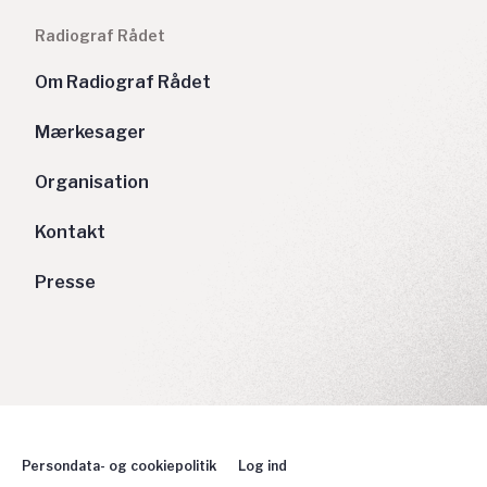
Radiograf Rådet
Om Radiograf Rådet
Mærkesager
Organisation
Kontakt
Presse
Persondata- og cookiepolitik
Log ind