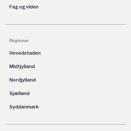
Fag og viden
Regioner
Hovedstaden
Midtjylland
Nordjylland
Sjælland
Syddanmark