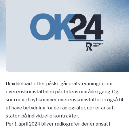
Umiddelbart efter påske går urafstemningen om
overenskomstaftalen på statens område i gang. Og
som noget nyt kommer overenskomstaftalen også til
at have betydning for de radiografer, der er ansat i
staten på individuelle kontrakter.
Per 1. april 2024 bliver radiografer, der er ansat i