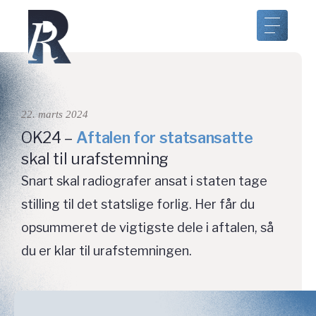
22. marts 2024
OK24 –
Aftalen for statsansatte
skal til urafstemning
Snart skal radiografer ansat i staten tage
stilling til det statslige forlig. Her får du
opsummeret de vigtigste dele i aftalen, så
du er klar til urafstemningen.